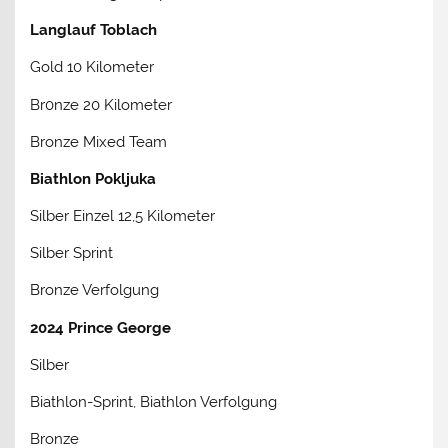
Langlauf Toblach
Gold 10 Kilometer
Br0nze 20 Kilometer
Bronze Mixed Team
Biathlon Pokljuka
Silber Einzel 12,5 Kilometer
Silber Sprint
Bronze Verfolgung
2024 Prince George
Silber
Biathlon-Sprint, Biathlon Verfolgung
Bronze