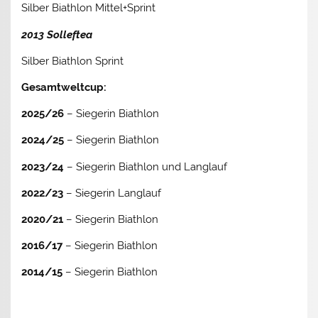
Silber Biathlon Mittel+Sprint
2013 Solleftea
Silber Biathlon Sprint
Gesamtweltcup:
2025/26
– Siegerin Biathlon
2024/25
– Siegerin Biathlon
2023/24
– Siegerin Biathlon und Langlauf
2022/23
– Siegerin Langlauf
2020/21
– Siegerin Biathlon
2016/17
– Siegerin Biathlon
2014/15
– Siegerin Biathlon