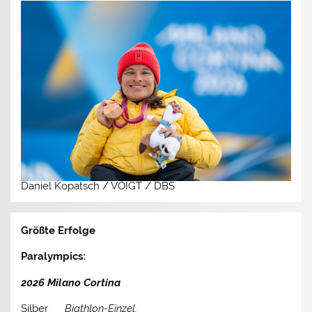
Daniel Kopatsch / VOIGT / DBS
Größte Erfolge
Paralympics:
2026 Milano Cortina
Silber
Biathlon-Einzel,