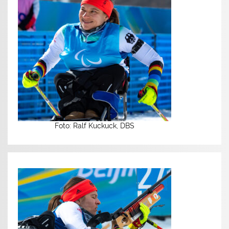
Foto: Ralf Kuckuck, DBS