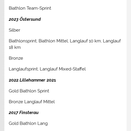
Biathlon Team-Sprint
2023 Östersund
Silber
Biathlonsprint, Biathlon Mittel, Langlauf 10 km, Langlauf
18 km
Bronze
Langlaufsprint, Langlauf Mixed-Staffel
2022
Lillehammer
2021
Gold Biathlon Sprint
Bronze Langlauf Mittel
2017 Finsterau
Gold Biathlon Lang