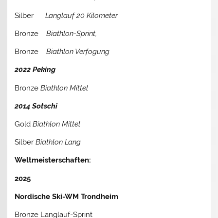
Silber
Langlauf 20 Kilometer
Bronze
Biathlon-Sprint,
Bronze
Biathlon Verfogung
2022 Peking
Bronze
Biathlon Mittel
2014 Sotschi
Gold
Biathlon Mittel
Silber
Biathlon Lang
Weltmeisterschaften:
2025
Nordische Ski-WM Trondheim
Bronze Langlauf-Sprint