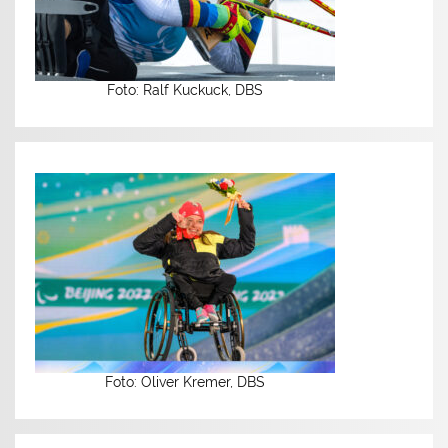
Foto: Ralf Kuckuck, DBS
Foto: Oliver Kremer, DBS