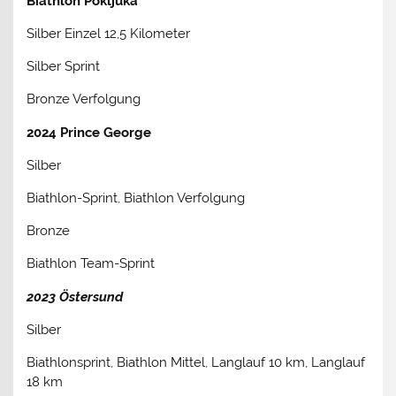
Biathlon Pokljuka
Silber Einzel 12,5 Kilometer
Silber Sprint
Bronze Verfolgung
2024 Prince George
Silber
Biathlon-Sprint, Biathlon Verfolgung
Bronze
Biathlon Team-Sprint
2023 Östersund
Silber
Biathlonsprint, Biathlon Mittel, Langlauf 10 km, Langlauf
18 km