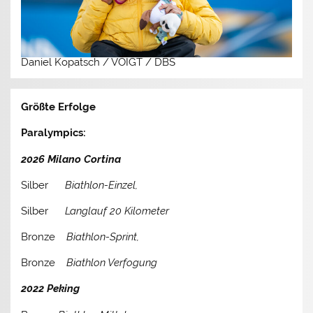
Daniel Kopatsch / VOIGT / DBS
Größte Erfolge
Paralympics:
2026 Milano Cortina
Silber
Biathlon-Einzel,
Silber
Langlauf 20 Kilometer
Bronze
Biathlon-Sprint,
Bronze
Biathlon Verfogung
2022 Peking