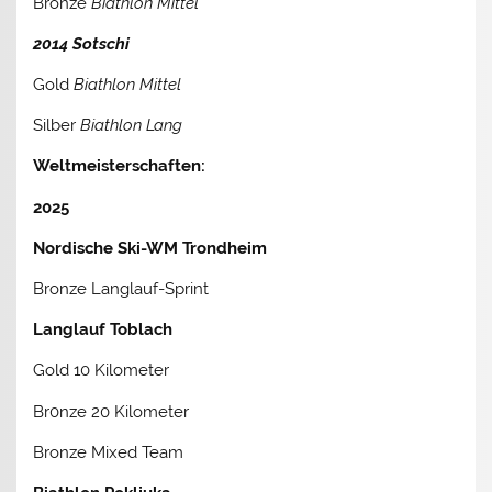
Bronze
Biathlon Mittel
2014 Sotschi
Gold
Biathlon Mittel
Silber
Biathlon Lang
Weltmeisterschaften:
2025
Nordische Ski-WM Trondheim
Bronze Langlauf-Sprint
Langlauf Toblach
Gold 10 Kilometer
Br0nze 20 Kilometer
Bronze Mixed Team