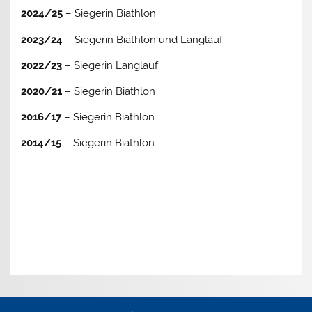
2024/25
– Siegerin Biathlon
2023/24
– Siegerin Biathlon und Langlauf
2022/23
– Siegerin Langlauf
2020/21
– Siegerin Biathlon
2016/17
– Siegerin Biathlon
2014/15
– Siegerin Biathlon