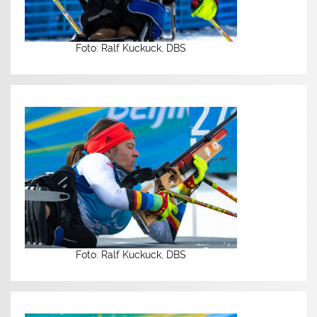
Foto: Ralf Kuckuck, DBS
Foto: Ralf Kuckuck, DBS