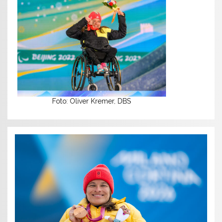
Foto: Oliver Kremer, DBS