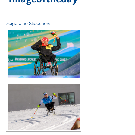
[Zeige eine Slideshow]