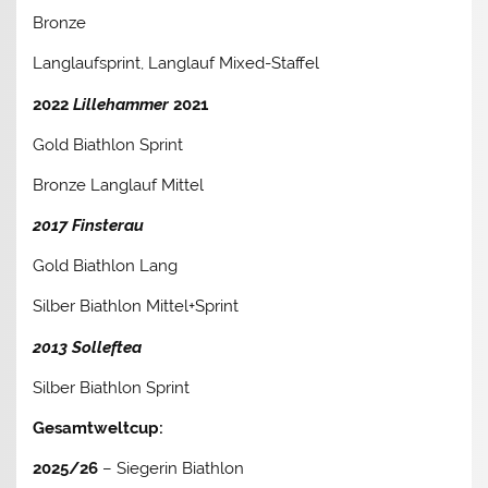
Bronze
Langlaufsprint, Langlauf Mixed-Staffel
2022
Lillehammer
2021
Gold Biathlon Sprint
Bronze Langlauf Mittel
2017 Finsterau
Gold Biathlon Lang
Silber Biathlon Mittel+Sprint
2013 Solleftea
Silber Biathlon Sprint
Gesamtweltcup:
2025/26
– Siegerin Biathlon