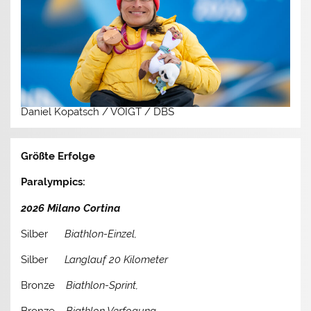
Daniel Kopatsch / VOIGT / DBS
Größte Erfolge
Paralympics:
2026 Milano Cortina
Silber
Biathlon-Einzel,
Silber
Langlauf 20 Kilometer
Bronze
Biathlon-Sprint,