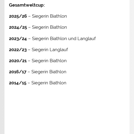
Gesamtweltcup:
2025/26
– Siegerin Biathlon
2024/25
– Siegerin Biathlon
2023/24
– Siegerin Biathlon und Langlauf
2022/23
– Siegerin Langlauf
2020/21
– Siegerin Biathlon
2016/17
– Siegerin Biathlon
2014/15
– Siegerin Biathlon