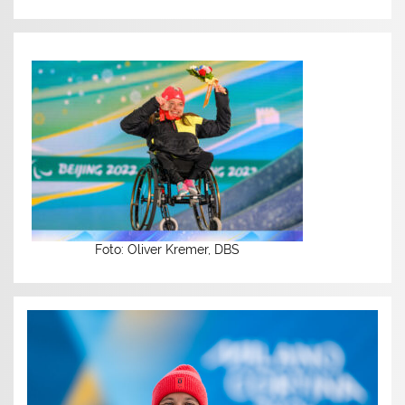
Foto: Oliver Kremer, DBS