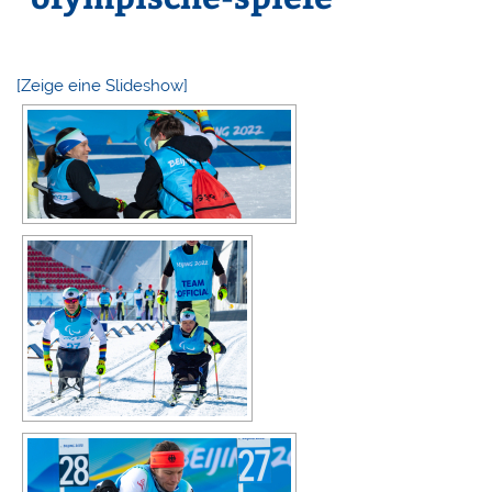
[Zeige eine Slideshow]