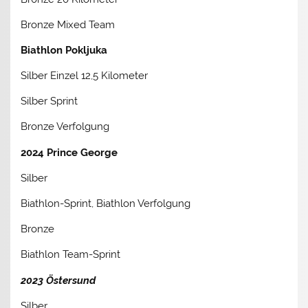
Bronze Mixed Team
Biathlon Pokljuka
Silber Einzel 12,5 Kilometer
Silber Sprint
Bronze Verfolgung
2024 Prince George
Silber
Biathlon-Sprint, Biathlon Verfolgung
Bronze
Biathlon Team-Sprint
2023 Östersund
Silber