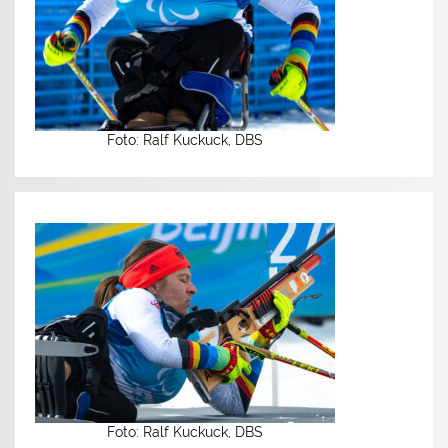
Foto: Ralf Kuckuck, DBS
Foto: Ralf Kuckuck, DBS