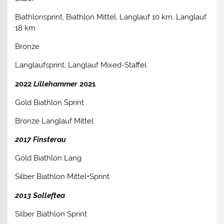
Biathlonsprint, Biathlon Mittel, Langlauf 10 km, Langlauf
18 km
Bronze
Langlaufsprint, Langlauf Mixed-Staffel
2022
Lillehammer
2021
Gold Biathlon Sprint
Bronze Langlauf Mittel
2017 Finsterau
Gold Biathlon Lang
Silber Biathlon Mittel+Sprint
2013 Solleftea
Silber Biathlon Sprint