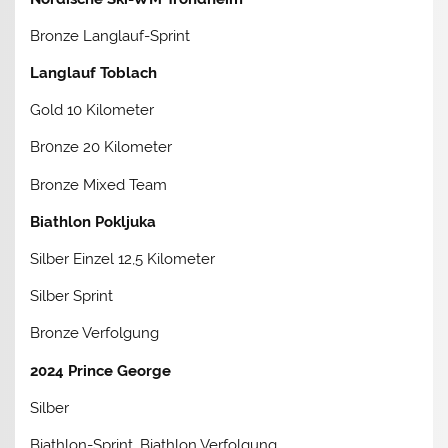
Bronze Langlauf-Sprint
Langlauf Toblach
Gold 10 Kilometer
Br0nze 20 Kilometer
Bronze Mixed Team
Biathlon Pokljuka
Silber Einzel 12,5 Kilometer
Silber Sprint
Bronze Verfolgung
2024 Prince George
Silber
Biathlon-Sprint, Biathlon Verfolgung