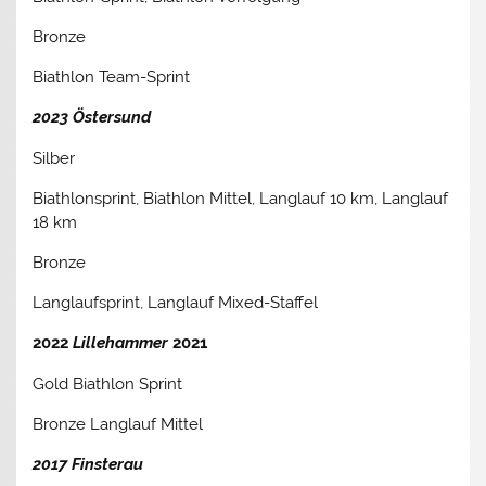
Bronze
Biathlon Team-Sprint
2023 Östersund
Silber
Biathlonsprint, Biathlon Mittel, Langlauf 10 km, Langlauf
18 km
Bronze
Langlaufsprint, Langlauf Mixed-Staffel
2022
Lillehammer
2021
Gold Biathlon Sprint
Bronze Langlauf Mittel
2017 Finsterau