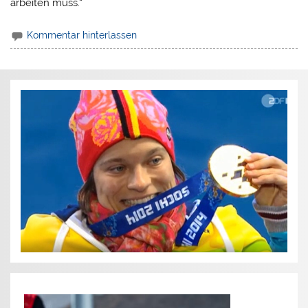
arbeiten muss.“
Kommentar hinterlassen