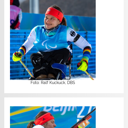
Foto: Ralf Kuckuck, DBS