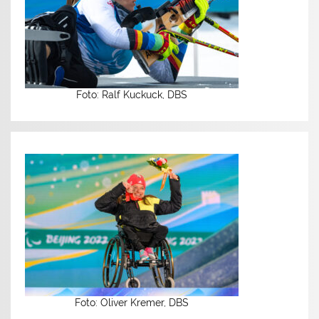
Foto: Ralf Kuckuck, DBS
Foto: Oliver Kremer, DBS