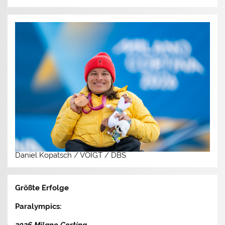
Daniel Kopatsch / VOIGT / DBS
Größte Erfolge
Paralympics: