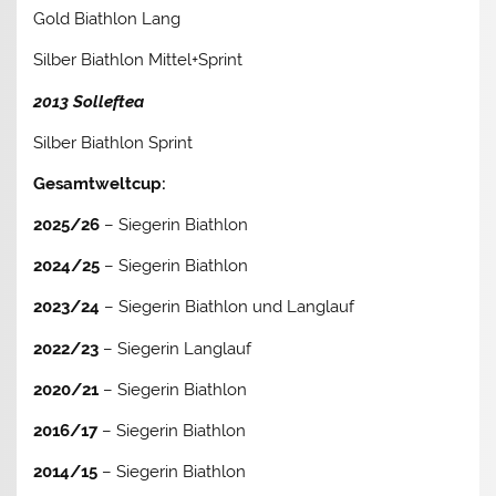
Gold Biathlon Lang
Silber Biathlon Mittel+Sprint
2013 Solleftea
Silber Biathlon Sprint
Gesamtweltcup:
2025/26
– Siegerin Biathlon
2024/25
– Siegerin Biathlon
2023/24
– Siegerin Biathlon und Langlauf
2022/23
– Siegerin Langlauf
2020/21
– Siegerin Biathlon
2016/17
– Siegerin Biathlon
2014/15
– Siegerin Biathlon